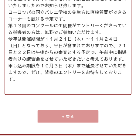
いたしましたのでお知らせ致します。
ヨーロッパの国立バレエ学校の先生方に直接質問ができる
コーナーも設ける予定です。
第１３回のコンクールに生徒様がエントリーくださってい
る指導者の方は、無料でご参加いただけます。
今年は開催期間が１１月２１日（木）～１１月２４日
（日）となっており、平日が含まれておりますので、２１
日と２２日は午後からの審査とする予定で、午前中に指導
者向けの講習会をさせていただきたいと考えております。
申し込み期限を１０月３日（木）まで延長させていただき
ますので、ぜひ、皆様のエントリーをお待ちしておりま
す。
«
戻る