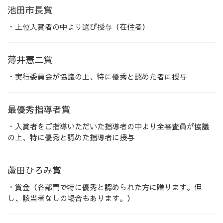
池田市長賞
・上位入賞者の中より選び授与（在住者）
薄井憲二賞
・実行委員会が協議の上、特に優秀と認めた者に授与
最優秀指導者賞
・入賞者をご指導いただいた指導者の中より全審査員が協議
の上、特に優秀と認めた指導者に授与
蘆田ひろみ賞
・賞金（各部門で特に優秀と認められた方に贈ります。但
し、該当者なしの場合もあります。）