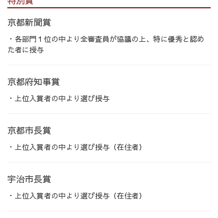
特別賞
京都新聞賞
・各部門１位の中より全審査員が協議の上、特に優秀と認め
た者に授与
京都府知事賞
・上位入賞者の中より選び授与
京都市長賞
・上位入賞者の中より選び授与（在住者）
宇治市長賞
・上位入賞者の中より選び授与（在住者）