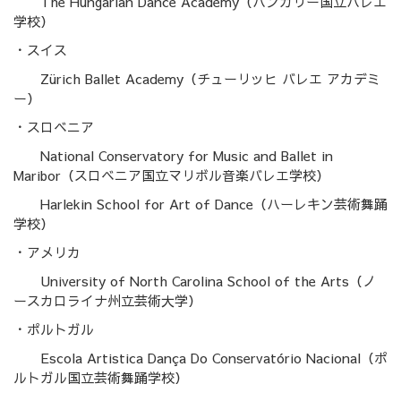
The Hungarian Dance Academy（ハンガリー国立バレエ
学校）
・スイス
Zürich Ballet Academy（チューリッヒ バレエ アカデミ
ー）
・スロベニア
National Conservatory for Music and Ballet in
Maribor（スロベニア国立マリボル音楽バレエ学校）
Harlekin School for Art of Dance（ハーレキン芸術舞踊
学校）
・アメリカ
University of North Carolina School of the Arts（ノ
ースカロライナ州立芸術大学）
・ポルトガル
Escola Artistica Dança Do Conservatório Nacional（ポ
ルトガル国立芸術舞踊学校）