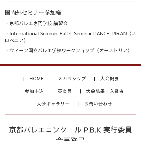
国内外セミナー参加権
・京都バレエ専門学校 講習会
・International Summer Ballet Seminar DANCE-PIRAN（ス
ロベニア）
・ウィーン国立バレエ学校ワークショップ（オーストリア）
HOME
スカラシップ
大会概要
参加申込
審査員
大会結果・入賞者
大会ギャラリー
お問い合わせ
京都バレエコンクール P.B.K 実行委員
会事務局