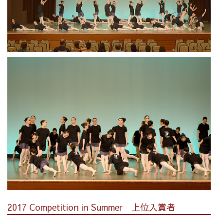
2017 Competition in Summer 上位入賞者