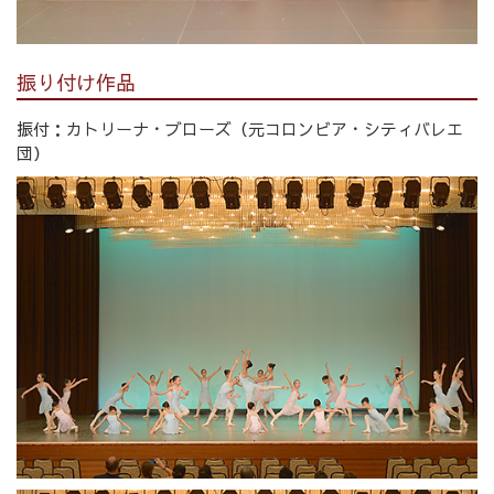
振り付け作品
振付：カトリーナ・ブローズ（元コロンビア・シティバレエ
団）