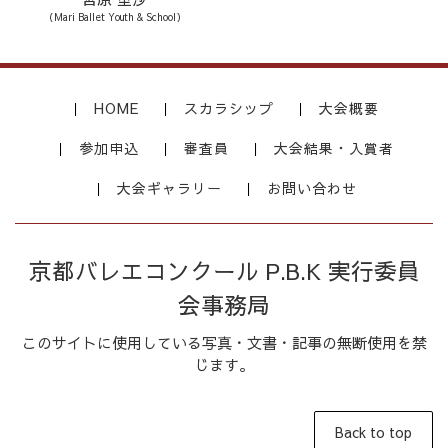
（Mari Ballet Youth & School）
HOME
スカラシップ
大会概要
参加申込
審査員
大会結果・入賞者
大会ギャラリー
お問い合わせ
京都バレエコンクール P.B.K 実行委員
会事務局
このサイトに使用している写真・文書・記事の無断使用を禁
じます。
Back to top