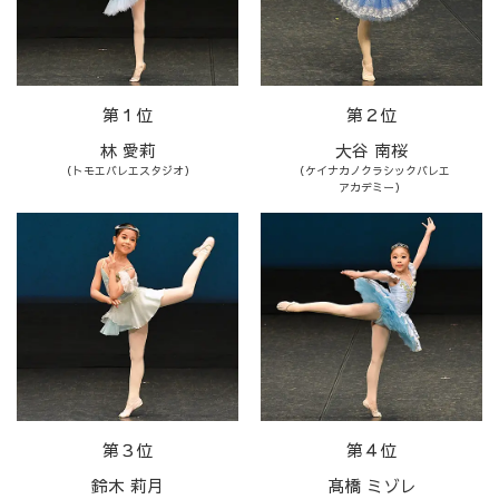
第１位
第２位
林 愛莉
大谷 南桜
（トモエバレエスタジオ）
（ケイナカノクラシックバレエ
アカデミー）
第３位
第４位
鈴木 莉月
髙橋 ミゾレ