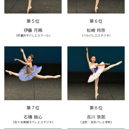
第５位
第６位
伊藤 月稀
松崎 玲奈
（村瀬沢子バレエスクール）
（ベルバレエスタジオ）
第７位
第８位
石橋 結心
吉川 奈那
（佐々木美智子バレエスタジオ）
（法村・友井バレエ学校）