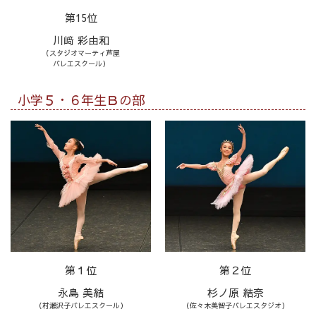
第15位
川﨑 彩由和
（スタジオマーティ芦屋
バレエスクール）
小学５・６年生Ｂの部
第１位
第２位
永島 美結
杉ノ原 結奈
（村瀬沢子バレエスクール）
（佐々木美智子バレエスタジオ）