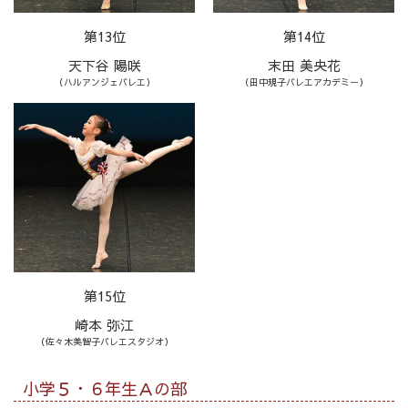
第13位
第14位
天下谷 陽咲
末田 美央花
（ハルアンジェバレエ）
（田中規子バレエアカデミー）
第15位
崎本 弥江
（佐々木美智子バレエスタジオ）
小学５・６年生Ａの部