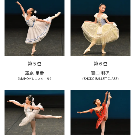
第５位
第６位
澤島 里愛
関口 野乃
（MAHOバレエスクール）
（SHOKO BALLET CLASS）