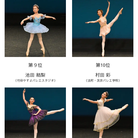
第９位
第10位
池田 結梨
村田 彩
（竹谷やすよバレエスタジオ）
（法村・友井バレエ学校）