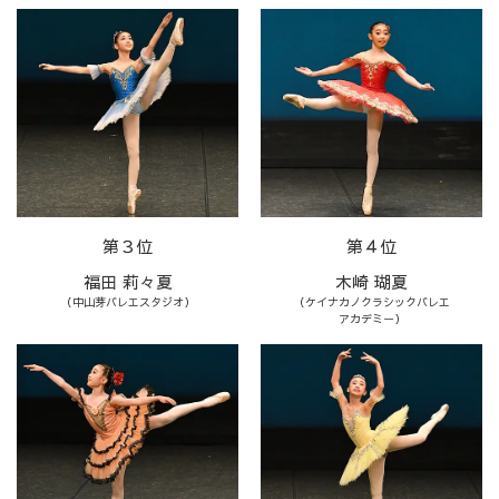
第３位
第４位
福田 莉々夏
木崎 瑚夏
（中山芽バレエスタジオ）
（ケイナカノクラシックバレエ
アカデミー）